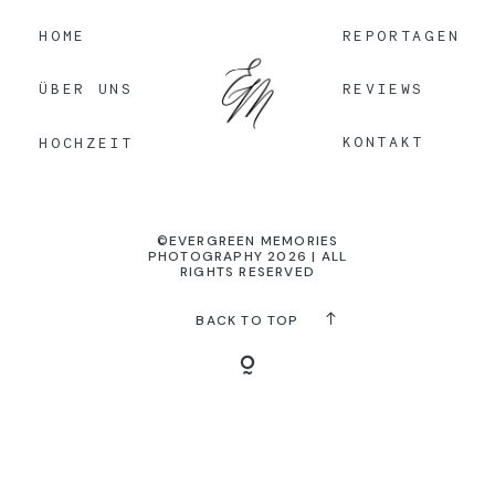
HOME
REPORTAGEN
KONTAKT
REVIEWS
ÜBER UNS
KONTAKT
HOCHZEIT
©EVERGREEN MEMORIES
PHOTOGRAPHY 2026 | ALL
RIGHTS RESERVED
BACK TO TOP