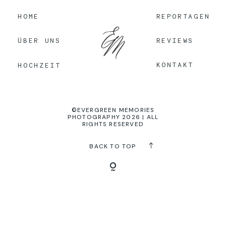
HOME
REPORTAGEN
KONTAKT
REVIEWS
ÜBER UNS
KONTAKT
HOCHZEIT
©EVERGREEN MEMORIES
PHOTOGRAPHY 2026 | ALL
RIGHTS RESERVED
BACK TO TOP