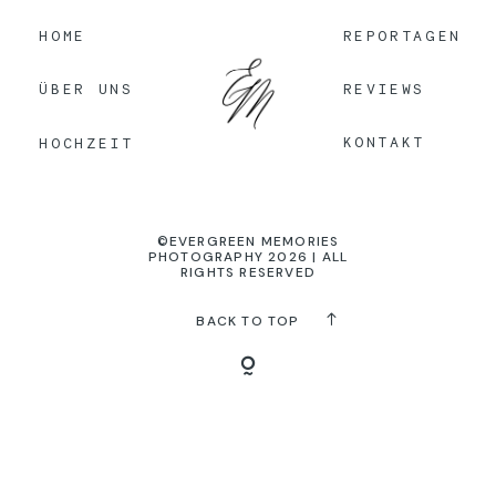
HOME
REPORTAGEN
KONTAKT
REVIEWS
ÜBER UNS
KONTAKT
HOCHZEIT
©EVERGREEN MEMORIES
PHOTOGRAPHY 2026 | ALL
RIGHTS RESERVED
BACK TO TOP