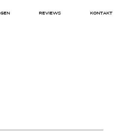
AGEN
REVIEWS
KONTAKT