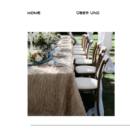
HOME
ÜBER UNS