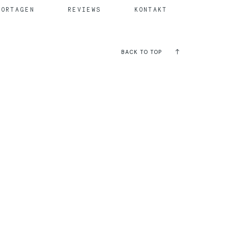
PORTAGEN
REVIEWS
KONTAKT
BACK TO TOP