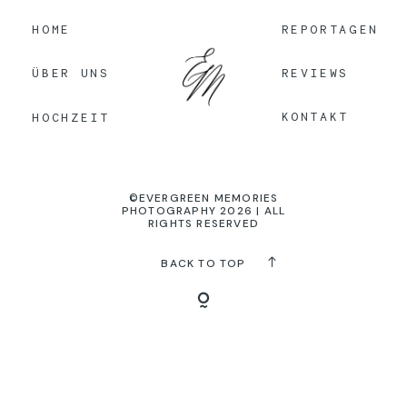
HOME
REPORTAGEN
KONTAKT
REVIEWS
ÜBER UNS
KONTAKT
HOCHZEIT
©EVERGREEN MEMORIES
PHOTOGRAPHY 2026 | ALL
RIGHTS RESERVED
BACK TO TOP