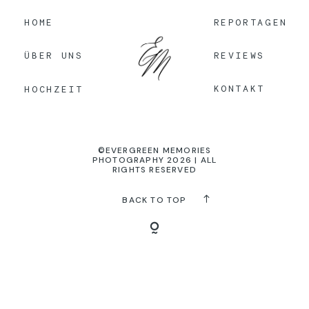
HOME
REPORTAGEN
KONTAKT
REVIEWS
ÜBER UNS
KONTAKT
HOCHZEIT
©EVERGREEN MEMORIES
PHOTOGRAPHY 2026 | ALL
RIGHTS RESERVED
BACK TO TOP