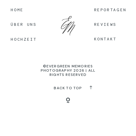
HOME
REPORTAGEN
KONTAKT
REVIEWS
ÜBER UNS
KONTAKT
HOCHZEIT
©EVERGREEN MEMORIES
PHOTOGRAPHY 2026 | ALL
RIGHTS RESERVED
BACK TO TOP