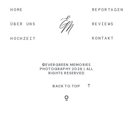
HOME
REPORTAGEN
KONTAKT
REVIEWS
ÜBER UNS
KONTAKT
HOCHZEIT
©EVERGREEN MEMORIES
PHOTOGRAPHY 2026 | ALL
RIGHTS RESERVED
BACK TO TOP