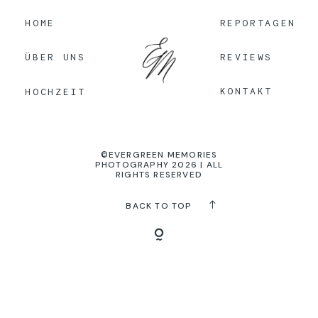
HOME
REPORTAGEN
KONTAKT
REVIEWS
ÜBER UNS
KONTAKT
HOCHZEIT
©EVERGREEN MEMORIES
PHOTOGRAPHY 2026 | ALL
RIGHTS RESERVED
BACK TO TOP