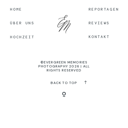
HOME
REPORTAGEN
KONTAKT
REVIEWS
ÜBER UNS
KONTAKT
HOCHZEIT
©EVERGREEN MEMORIES
PHOTOGRAPHY 2026 | ALL
RIGHTS RESERVED
BACK TO TOP