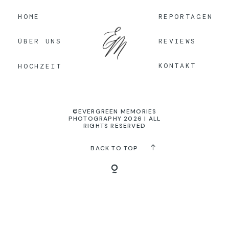
HOME
REPORTAGEN
KONTAKT
REVIEWS
ÜBER UNS
KONTAKT
HOCHZEIT
©EVERGREEN MEMORIES
PHOTOGRAPHY 2026 | ALL
RIGHTS RESERVED
BACK TO TOP