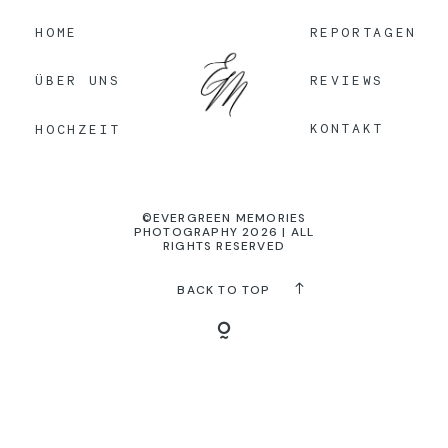
HOME
REPORTAGEN
KONTAKT
REVIEWS
ÜBER UNS
KONTAKT
HOCHZEIT
©EVERGREEN MEMORIES
PHOTOGRAPHY 2026 | ALL
RIGHTS RESERVED
BACK TO TOP