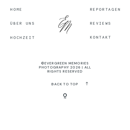
HOME
REPORTAGEN
KONTAKT
REVIEWS
ÜBER UNS
KONTAKT
HOCHZEIT
©EVERGREEN MEMORIES
PHOTOGRAPHY 2026 | ALL
RIGHTS RESERVED
BACK TO TOP