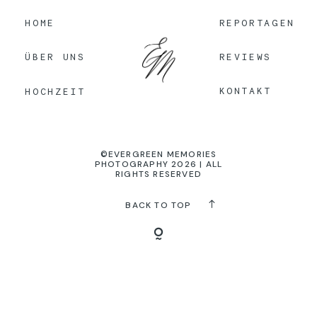
HOME
REPORTAGEN
KONTAKT
REVIEWS
ÜBER UNS
KONTAKT
HOCHZEIT
©EVERGREEN MEMORIES
PHOTOGRAPHY 2026 | ALL
RIGHTS RESERVED
BACK TO TOP