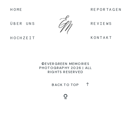
HOME
REPORTAGEN
KONTAKT
REVIEWS
ÜBER UNS
KONTAKT
HOCHZEIT
©EVERGREEN MEMORIES
PHOTOGRAPHY 2026 | ALL
RIGHTS RESERVED
BACK TO TOP