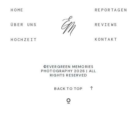
HOME
REPORTAGEN
KONTAKT
REVIEWS
ÜBER UNS
KONTAKT
HOCHZEIT
©EVERGREEN MEMORIES
PHOTOGRAPHY 2026 | ALL
RIGHTS RESERVED
BACK TO TOP