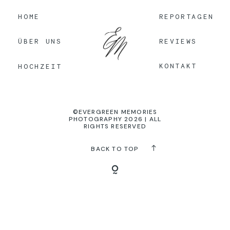
HOME
REPORTAGEN
KONTAKT
REVIEWS
ÜBER UNS
KONTAKT
HOCHZEIT
©EVERGREEN MEMORIES
PHOTOGRAPHY 2026 | ALL
RIGHTS RESERVED
BACK TO TOP