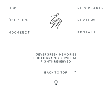
HOME
REPORTAGEN
KONTAKT
REVIEWS
ÜBER UNS
KONTAKT
HOCHZEIT
©EVERGREEN MEMORIES
PHOTOGRAPHY 2026 | ALL
RIGHTS RESERVED
BACK TO TOP