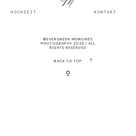
KONTAKT
HOCHZEIT
KONTAKT
©EVERGREEN MEMORIES
PHOTOGRAPHY 2026 | ALL
RIGHTS RESERVED
BACK TO TOP