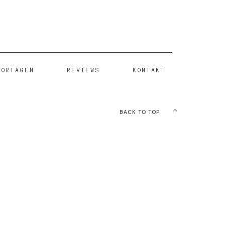
PORTAGEN
REVIEWS
KONTAKT
BACK TO TOP