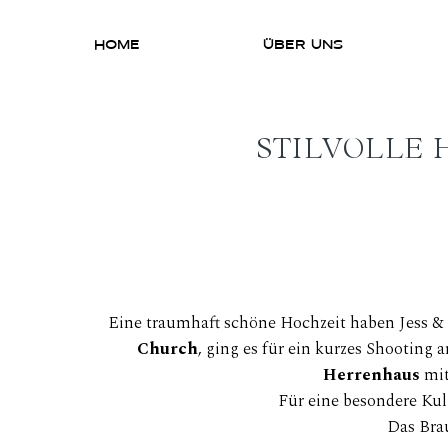
HOME
ÜBER UNS
STILVOLLE 
Eine traumhaft schöne Hochzeit haben Jess & 
Church
, ging es für ein kurzes Shooting
Herrenhaus
mit
Für eine besondere Kul
Das Bra