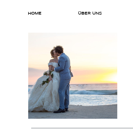
HOME
ÜBER UNS