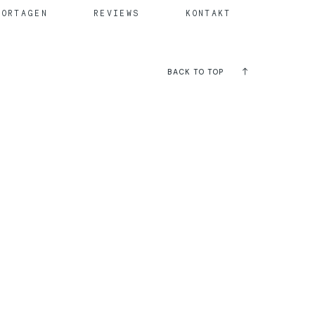
PORTAGEN
REVIEWS
KONTAKT
BACK TO TOP