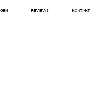
AGEN
REVIEWS
KONTAKT