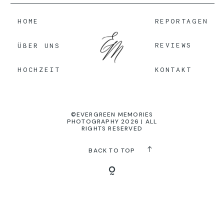
HOME
REPORTAGEN
KONTAKT
REVIEWS
ÜBER UNS
KONTAKT
HOCHZEIT
©EVERGREEN MEMORIES
PHOTOGRAPHY 2026 | ALL
RIGHTS RESERVED
BACK TO TOP