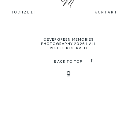
KONTAKT
HOCHZEIT
KONTAKT
©EVERGREEN MEMORIES
PHOTOGRAPHY 2026 | ALL
RIGHTS RESERVED
BACK TO TOP