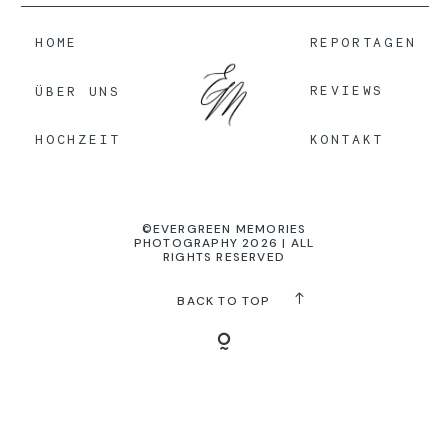
HOME
REPORTAGEN
KONTAKT
REVIEWS
ÜBER UNS
KONTAKT
HOCHZEIT
©EVERGREEN MEMORIES
PHOTOGRAPHY 2026 | ALL
RIGHTS RESERVED
BACK TO TOP