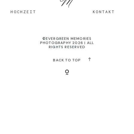
KONTAKT
HOCHZEIT
KONTAKT
©EVERGREEN MEMORIES
PHOTOGRAPHY 2026 | ALL
RIGHTS RESERVED
BACK TO TOP