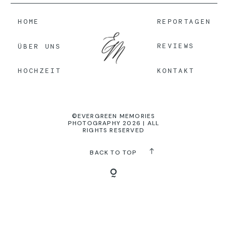
HOME
REPORTAGEN
KONTAKT
REVIEWS
ÜBER UNS
KONTAKT
HOCHZEIT
©EVERGREEN MEMORIES
PHOTOGRAPHY 2026 | ALL
RIGHTS RESERVED
BACK TO TOP