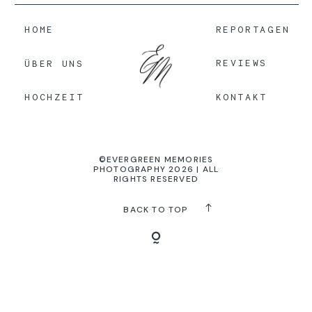
HOME
REPORTAGEN
KONTAKT
REVIEWS
ÜBER UNS
KONTAKT
HOCHZEIT
©EVERGREEN MEMORIES
PHOTOGRAPHY 2026 | ALL
RIGHTS RESERVED
BACK TO TOP