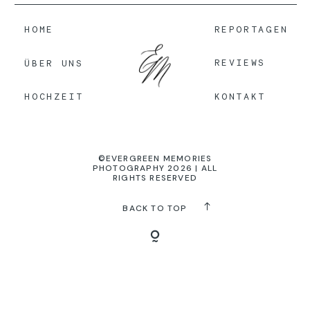
HOME
REPORTAGEN
KONTAKT
REVIEWS
ÜBER UNS
KONTAKT
HOCHZEIT
©EVERGREEN MEMORIES
PHOTOGRAPHY 2026 | ALL
RIGHTS RESERVED
BACK TO TOP