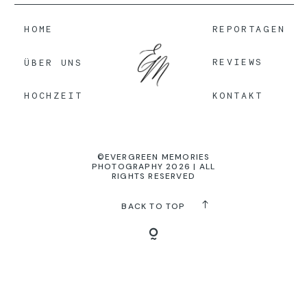
HOME
REPORTAGEN
KONTAKT
REVIEWS
ÜBER UNS
KONTAKT
HOCHZEIT
©EVERGREEN MEMORIES
PHOTOGRAPHY 2026 | ALL
RIGHTS RESERVED
BACK TO TOP