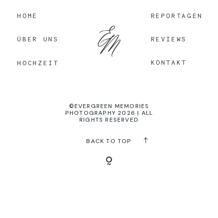
HOME
REPORTAGEN
KONTAKT
REVIEWS
ÜBER UNS
KONTAKT
HOCHZEIT
©EVERGREEN MEMORIES
PHOTOGRAPHY 2026 | ALL
RIGHTS RESERVED
BACK TO TOP