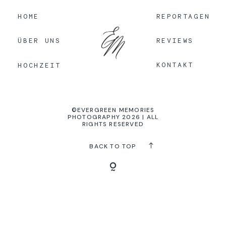
HOME
REPORTAGEN
KONTAKT
REVIEWS
ÜBER UNS
KONTAKT
HOCHZEIT
©EVERGREEN MEMORIES
PHOTOGRAPHY 2026 | ALL
RIGHTS RESERVED
BACK TO TOP