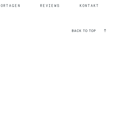
PORTAGEN
REVIEWS
KONTAKT
BACK TO TOP