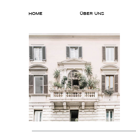
HOME
ÜBER UNS