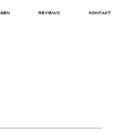
AGEN
REVIEWS
KONTAKT