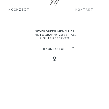
KONTAKT
HOCHZEIT
KONTAKT
©EVERGREEN MEMORIES
PHOTOGRAPHY 2026 | ALL
RIGHTS RESERVED
BACK TO TOP