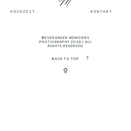
KONTAKT
HOCHZEIT
KONTAKT
©EVERGREEN MEMORIES
PHOTOGRAPHY 2026 | ALL
RIGHTS RESERVED
BACK TO TOP