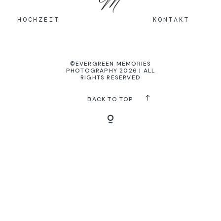
KONTAKT
HOCHZEIT
KONTAKT
©EVERGREEN MEMORIES
PHOTOGRAPHY 2026 | ALL
RIGHTS RESERVED
BACK TO TOP