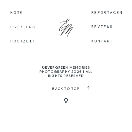
HOME
REPORTAGEN
KONTAKT
REVIEWS
ÜBER UNS
KONTAKT
HOCHZEIT
©EVERGREEN MEMORIES
PHOTOGRAPHY 2026 | ALL
RIGHTS RESERVED
BACK TO TOP