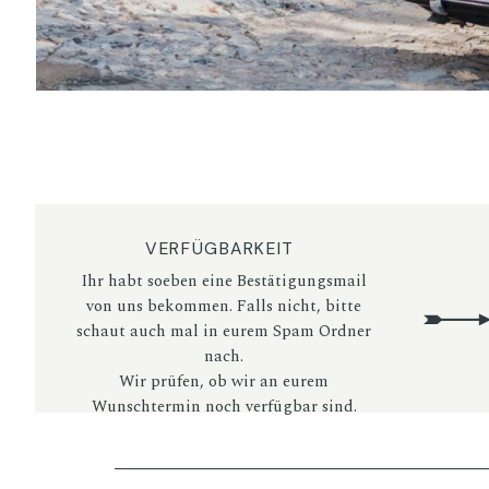
VERFÜGBARKEIT
Ihr habt soeben eine Bestätigungsmail
von uns bekommen. Falls nicht, bitte
schaut auch mal in eurem Spam Ordner
nach.
Wir prüfen, ob wir an eurem
Wunschtermin noch verfügbar sind.