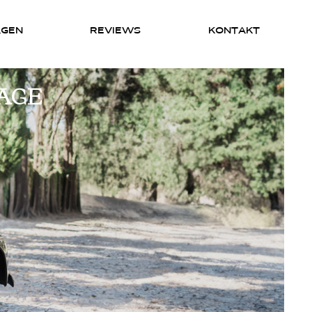
AGEN
REVIEWS
KONTAKT
AGE