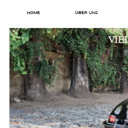
HOME
ÜBER UNS
VIE