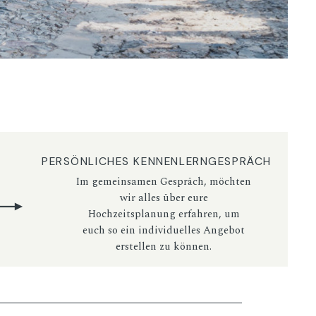
PERSÖNLICHES KENNENLERNGESPRÄCH
Im gemeinsamen Gespräch, möchten
wir alles über eure
Hochzeitsplanung erfahren, um
euch so ein individuelles Angebot
erstellen zu können.