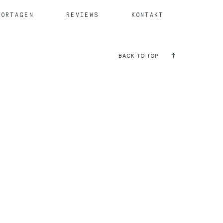
PORTAGEN
REVIEWS
KONTAKT
BACK TO TOP