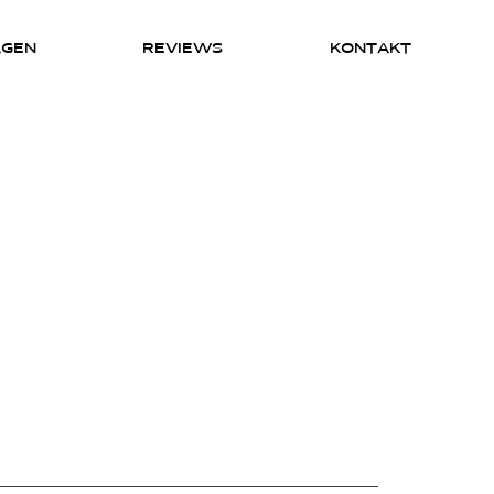
AGEN
REVIEWS
KONTAKT